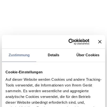
Zustimmung
Details
Über Cookies
Cookie-Einstellungen
Auf dieser Website werden Cookies und andere Tracking-
Tools verwendet, die Informationen von Ihrem Gerät
sammeln. Es werden wesentliche und aggregierte
analytische Cookies verwendet, die für den Betrieb
dieser Website unbedingt erforderlich sind, und,