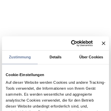
Zustimmung
Details
Über Cookies
Cookie-Einstellungen
Auf dieser Website werden Cookies und andere Tracking-
Tools verwendet, die Informationen von Ihrem Gerät
sammeln. Es werden wesentliche und aggregierte
analytische Cookies verwendet, die für den Betrieb
dieser Website unbedingt erforderlich sind, und,