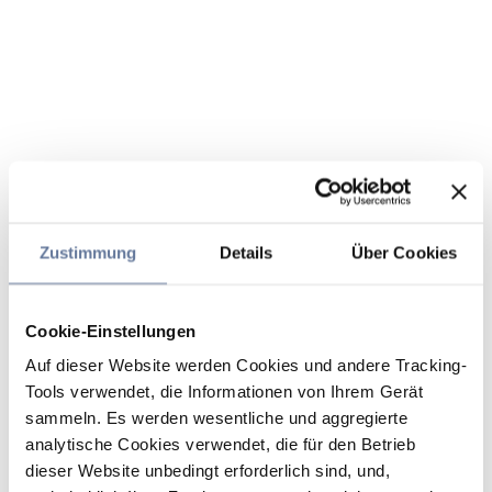
Zustimmung
Details
Über Cookies
Cookie-Einstellungen
Auf dieser Website werden Cookies und andere Tracking-
Tools verwendet, die Informationen von Ihrem Gerät
sammeln. Es werden wesentliche und aggregierte
analytische Cookies verwendet, die für den Betrieb
dieser Website unbedingt erforderlich sind, und,