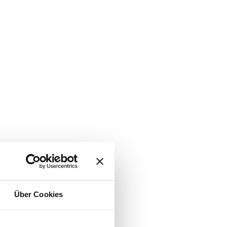
Über Cookies