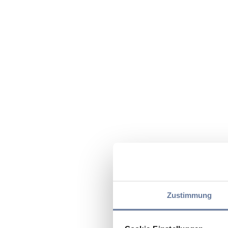
Zustimmung