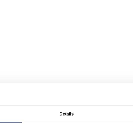
Details