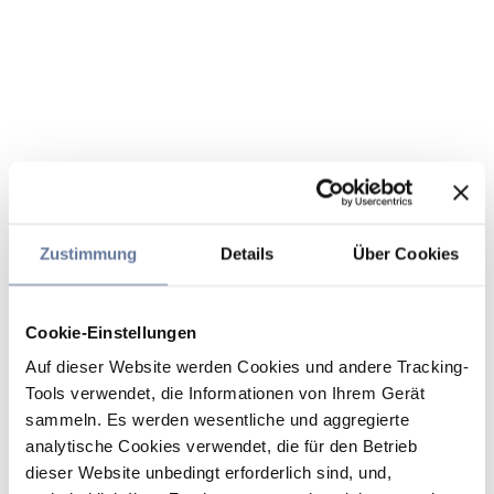
Zustimmung
Details
Über Cookies
Cookie-Einstellungen
Auf dieser Website werden Cookies und andere Tracking-
Tools verwendet, die Informationen von Ihrem Gerät
sammeln. Es werden wesentliche und aggregierte
analytische Cookies verwendet, die für den Betrieb
dieser Website unbedingt erforderlich sind, und,