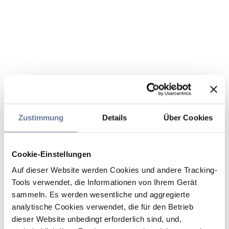
Zustimmung
Details
Über Cookies
Cookie-Einstellungen
Auf dieser Website werden Cookies und andere Tracking-
Tools verwendet, die Informationen von Ihrem Gerät
sammeln. Es werden wesentliche und aggregierte
analytische Cookies verwendet, die für den Betrieb
dieser Website unbedingt erforderlich sind, und,