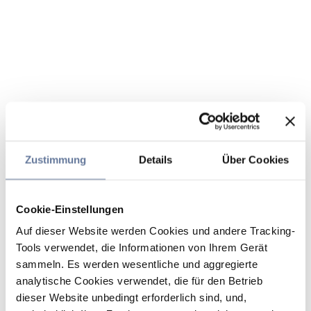
Zustimmung
Details
Über Cookies
Cookie-Einstellungen
Auf dieser Website werden Cookies und andere Tracking-
Tools verwendet, die Informationen von Ihrem Gerät
sammeln. Es werden wesentliche und aggregierte
analytische Cookies verwendet, die für den Betrieb
dieser Website unbedingt erforderlich sind, und,