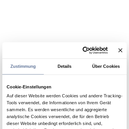
Zustimmung
Details
Über Cookies
Cookie-Einstellungen
Auf dieser Website werden Cookies und andere Tracking-
Tools verwendet, die Informationen von Ihrem Gerät
sammeln. Es werden wesentliche und aggregierte
analytische Cookies verwendet, die für den Betrieb
dieser Website unbedingt erforderlich sind, und,