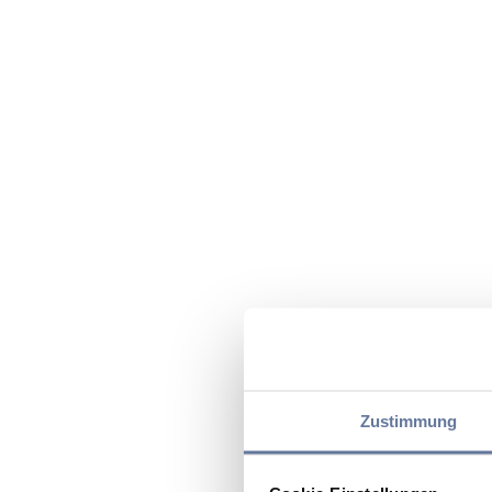
Zustimmung