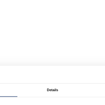
Details