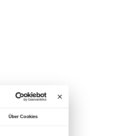
Über Cookies