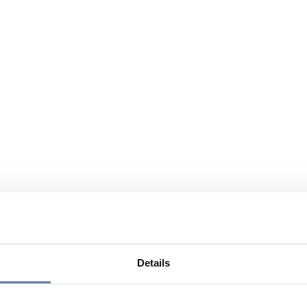
Details