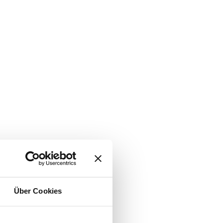
Über Cookies