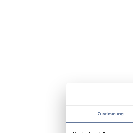
Zustimmung