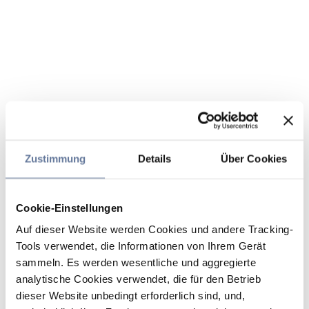
Zustimmung
Details
Über Cookies
Cookie-Einstellungen
Auf dieser Website werden Cookies und andere Tracking-
Tools verwendet, die Informationen von Ihrem Gerät
sammeln. Es werden wesentliche und aggregierte
analytische Cookies verwendet, die für den Betrieb
dieser Website unbedingt erforderlich sind, und,