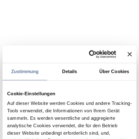
Zustimmung
Details
Über Cookies
Cookie-Einstellungen
Auf dieser Website werden Cookies und andere Tracking-
Tools verwendet, die Informationen von Ihrem Gerät
sammeln. Es werden wesentliche und aggregierte
analytische Cookies verwendet, die für den Betrieb
dieser Website unbedingt erforderlich sind, und,