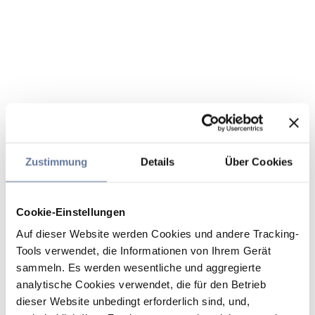
Zustimmung
Details
Über Cookies
Cookie-Einstellungen
Auf dieser Website werden Cookies und andere Tracking-
Tools verwendet, die Informationen von Ihrem Gerät
sammeln. Es werden wesentliche und aggregierte
analytische Cookies verwendet, die für den Betrieb
dieser Website unbedingt erforderlich sind, und,