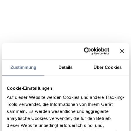
Zustimmung
Details
Über Cookies
Cookie-Einstellungen
Auf dieser Website werden Cookies und andere Tracking-
Tools verwendet, die Informationen von Ihrem Gerät
sammeln. Es werden wesentliche und aggregierte
analytische Cookies verwendet, die für den Betrieb
dieser Website unbedingt erforderlich sind, und,