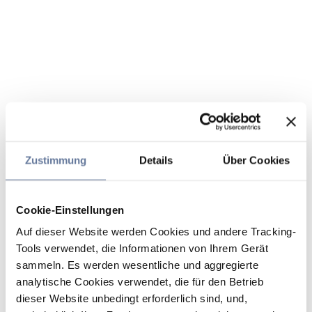
Zustimmung
Details
Über Cookies
Cookie-Einstellungen
Auf dieser Website werden Cookies und andere Tracking-
Tools verwendet, die Informationen von Ihrem Gerät
sammeln. Es werden wesentliche und aggregierte
analytische Cookies verwendet, die für den Betrieb
dieser Website unbedingt erforderlich sind, und,