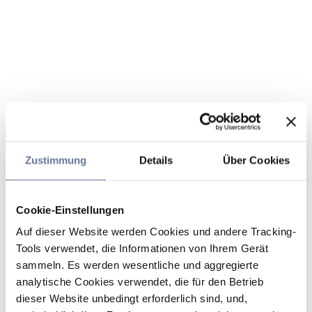
Zustimmung
Details
Über Cookies
Cookie-Einstellungen
Auf dieser Website werden Cookies und andere Tracking-
Tools verwendet, die Informationen von Ihrem Gerät
sammeln. Es werden wesentliche und aggregierte
analytische Cookies verwendet, die für den Betrieb
dieser Website unbedingt erforderlich sind, und,