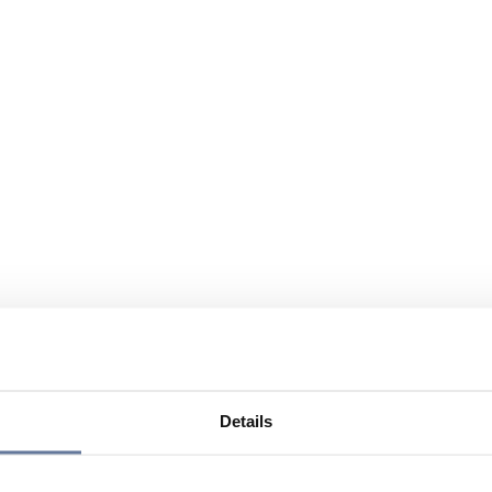
Details