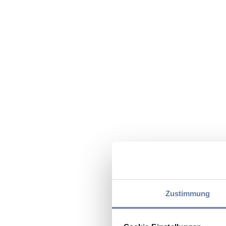
Zustimmung