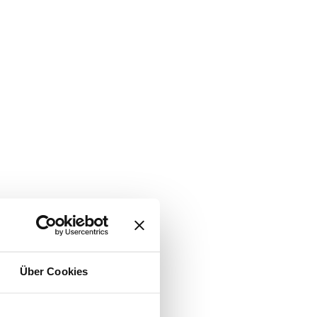
Über Cookies