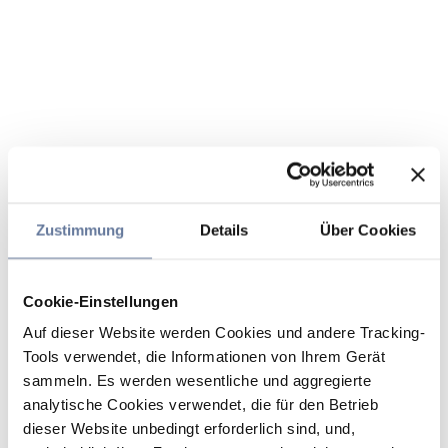
Zustimmung
Details
Über Cookies
Cookie-Einstellungen
Auf dieser Website werden Cookies und andere Tracking-
Tools verwendet, die Informationen von Ihrem Gerät
sammeln. Es werden wesentliche und aggregierte
analytische Cookies verwendet, die für den Betrieb
dieser Website unbedingt erforderlich sind, und,