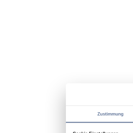
Zustimmung