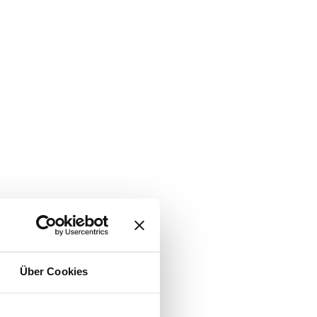
Über Cookies