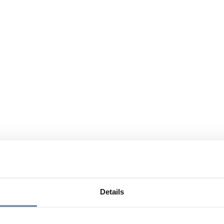
Details