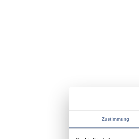
Zustimmung