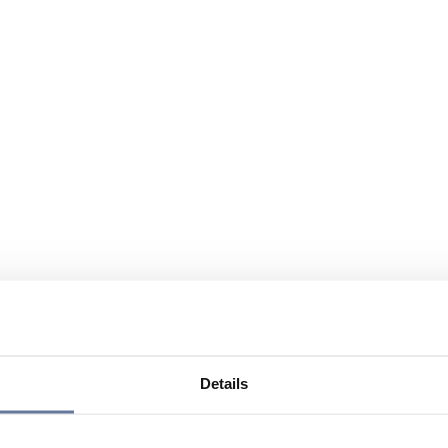
Details