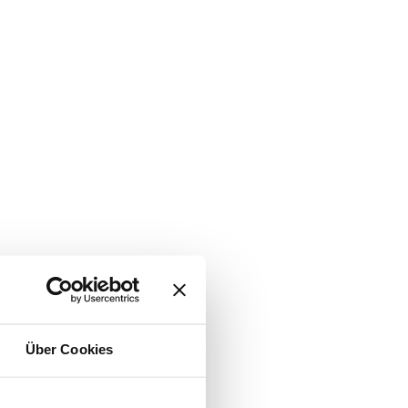
Über Cookies