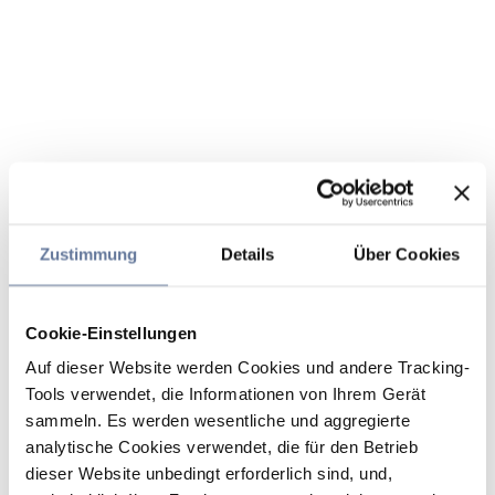
Zustimmung
Details
Über Cookies
Cookie-Einstellungen
Auf dieser Website werden Cookies und andere Tracking-
Tools verwendet, die Informationen von Ihrem Gerät
sammeln. Es werden wesentliche und aggregierte
analytische Cookies verwendet, die für den Betrieb
dieser Website unbedingt erforderlich sind, und,