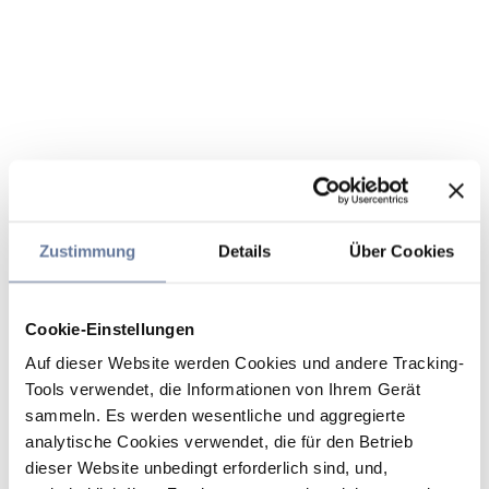
Zustimmung
Details
Über Cookies
Cookie-Einstellungen
Auf dieser Website werden Cookies und andere Tracking-
Tools verwendet, die Informationen von Ihrem Gerät
sammeln. Es werden wesentliche und aggregierte
analytische Cookies verwendet, die für den Betrieb
dieser Website unbedingt erforderlich sind, und,