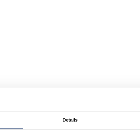
Details