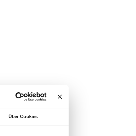
Über Cookies