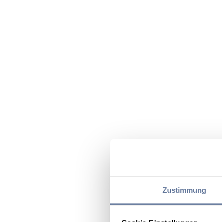
Zustimmung