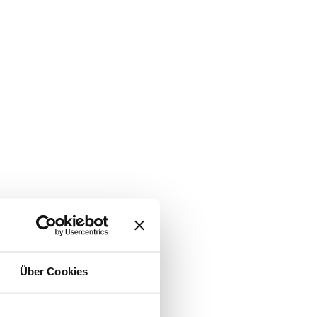
Über Cookies