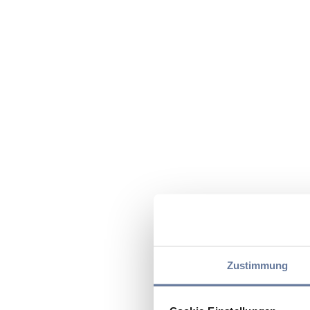
Zustimmung