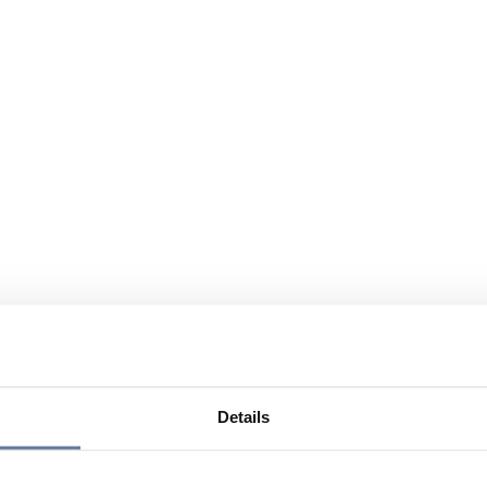
Details