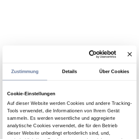
Zustimmung
Details
Über Cookies
Cookie-Einstellungen
Auf dieser Website werden Cookies und andere Tracking-
Tools verwendet, die Informationen von Ihrem Gerät
sammeln. Es werden wesentliche und aggregierte
analytische Cookies verwendet, die für den Betrieb
dieser Website unbedingt erforderlich sind, und,