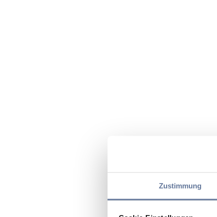
Zustimmung