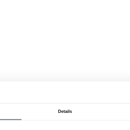
Details