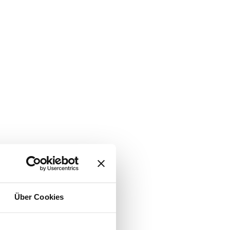
Über Cookies