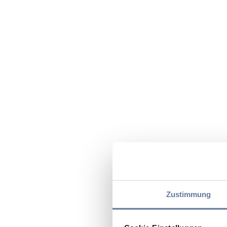
Zustimmung