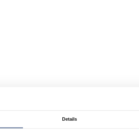
Details