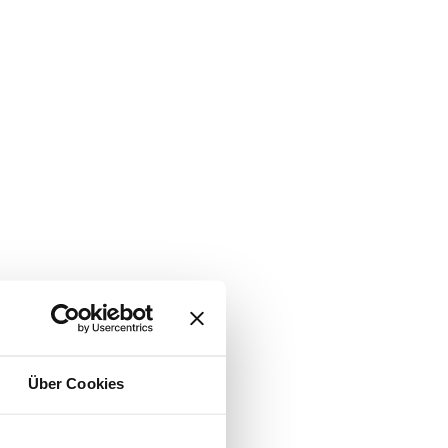
Über Cookies