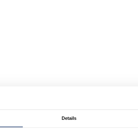
Details