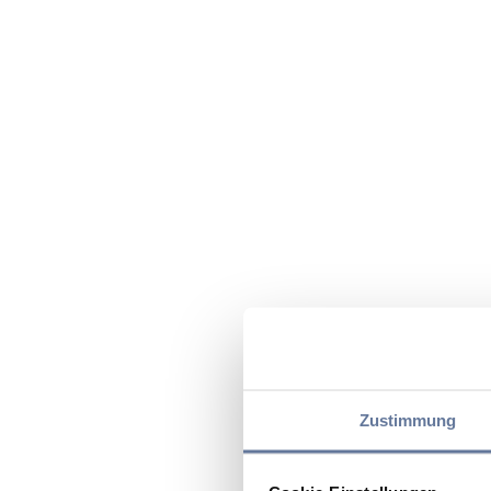
Zustimmung