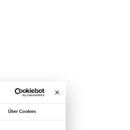
Über Cookies