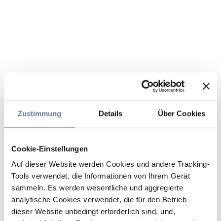
Zustimmung
Details
Über Cookies
Cookie-Einstellungen
Auf dieser Website werden Cookies und andere Tracking-
Tools verwendet, die Informationen von Ihrem Gerät
sammeln. Es werden wesentliche und aggregierte
analytische Cookies verwendet, die für den Betrieb
dieser Website unbedingt erforderlich sind, und,