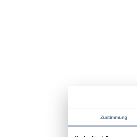
Zustimmung