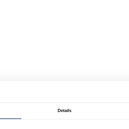
Details