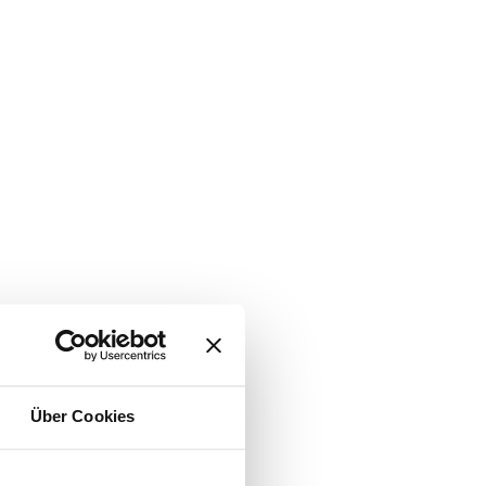
Über Cookies