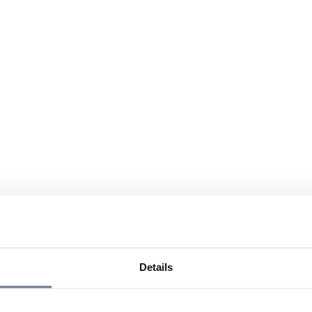
Details