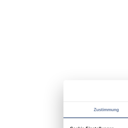
Zustimmung