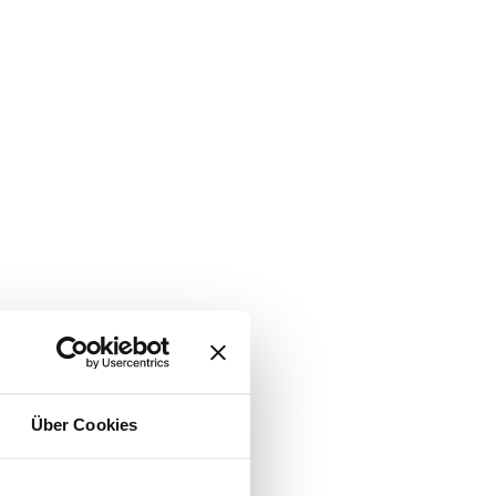
Über Cookies