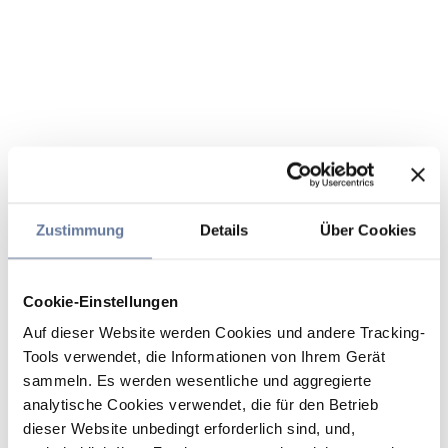
Zustimmung
Details
Über Cookies
Cookie-Einstellungen
Auf dieser Website werden Cookies und andere Tracking-
Tools verwendet, die Informationen von Ihrem Gerät
sammeln. Es werden wesentliche und aggregierte
analytische Cookies verwendet, die für den Betrieb
dieser Website unbedingt erforderlich sind, und,