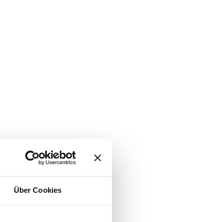
Über Cookies