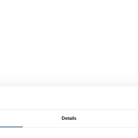
Details