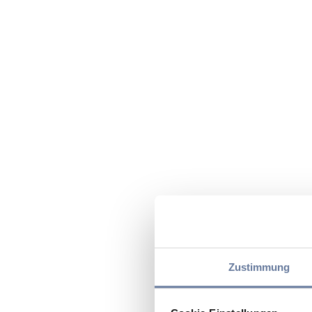
Zustimmung