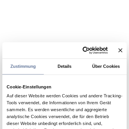
Zustimmung
Details
Über Cookies
Cookie-Einstellungen
Auf dieser Website werden Cookies und andere Tracking-
Tools verwendet, die Informationen von Ihrem Gerät
sammeln. Es werden wesentliche und aggregierte
analytische Cookies verwendet, die für den Betrieb
dieser Website unbedingt erforderlich sind, und,