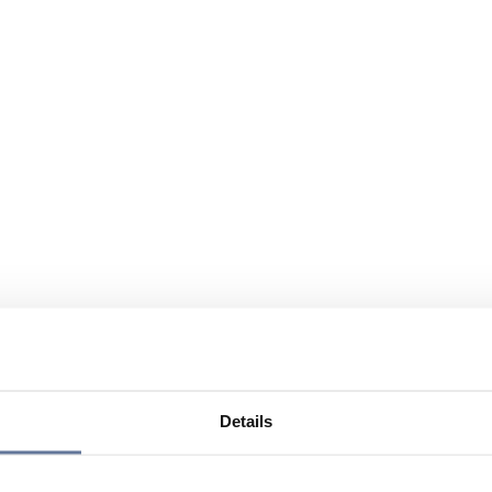
Details