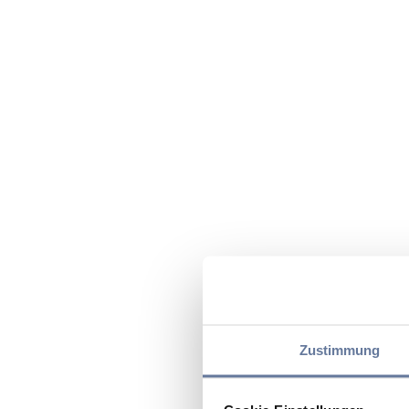
Zustimmung