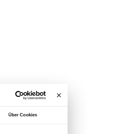
Über Cookies