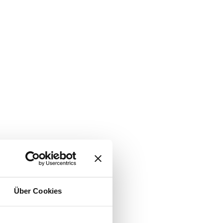
Über Cookies