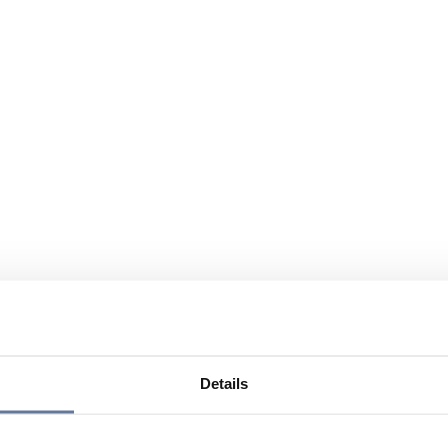
Details