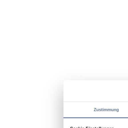
Zustimmung