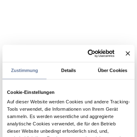
Zustimmung
Details
Über Cookies
Cookie-Einstellungen
Auf dieser Website werden Cookies und andere Tracking-
Tools verwendet, die Informationen von Ihrem Gerät
sammeln. Es werden wesentliche und aggregierte
analytische Cookies verwendet, die für den Betrieb
dieser Website unbedingt erforderlich sind, und,