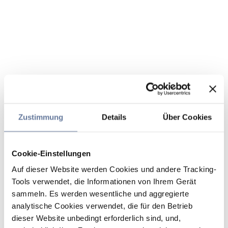
Zustimmung
Details
Über Cookies
Cookie-Einstellungen
Auf dieser Website werden Cookies und andere Tracking-
Tools verwendet, die Informationen von Ihrem Gerät
sammeln. Es werden wesentliche und aggregierte
analytische Cookies verwendet, die für den Betrieb
dieser Website unbedingt erforderlich sind, und,