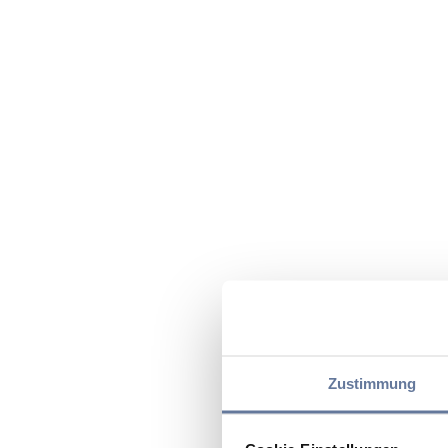
Zustimmung