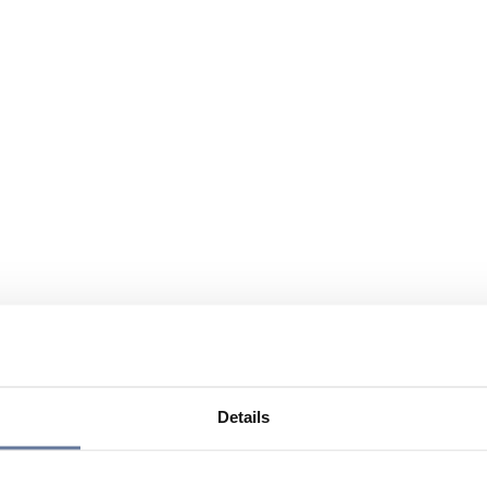
Details