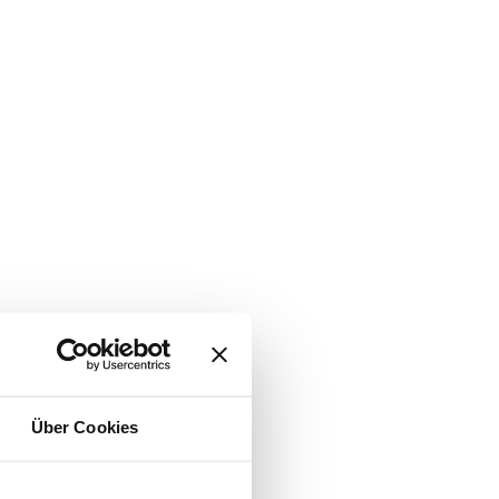
Über Cookies