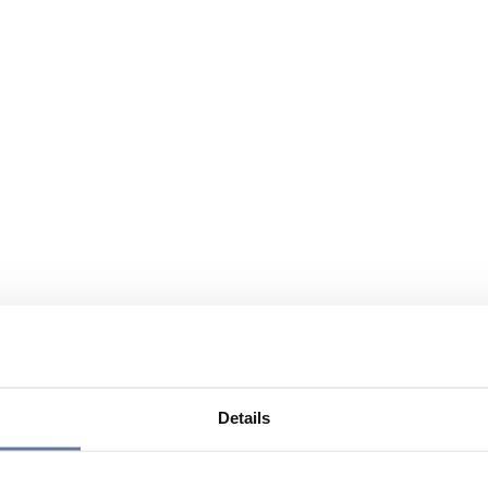
Details