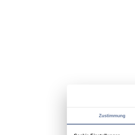
Zustimmung