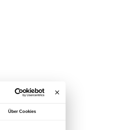
Über Cookies