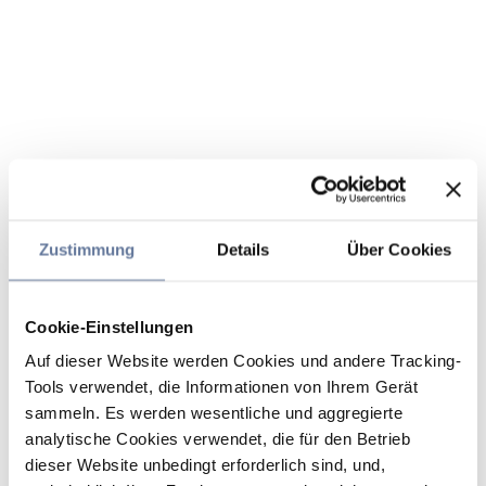
Zustimmung
Details
Über Cookies
Cookie-Einstellungen
Auf dieser Website werden Cookies und andere Tracking-
Tools verwendet, die Informationen von Ihrem Gerät
sammeln. Es werden wesentliche und aggregierte
analytische Cookies verwendet, die für den Betrieb
dieser Website unbedingt erforderlich sind, und,