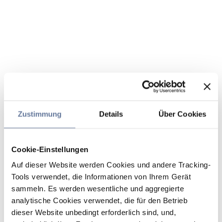
Zustimmung
Details
Über Cookies
Cookie-Einstellungen
Auf dieser Website werden Cookies und andere Tracking-
Tools verwendet, die Informationen von Ihrem Gerät
sammeln. Es werden wesentliche und aggregierte
analytische Cookies verwendet, die für den Betrieb
dieser Website unbedingt erforderlich sind, und,