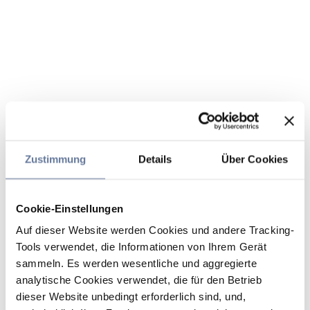
Zustimmung
Details
Über Cookies
Cookie-Einstellungen
Auf dieser Website werden Cookies und andere Tracking-
Tools verwendet, die Informationen von Ihrem Gerät
sammeln. Es werden wesentliche und aggregierte
analytische Cookies verwendet, die für den Betrieb
dieser Website unbedingt erforderlich sind, und,