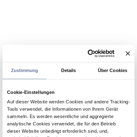
Zustimmung
Details
Über Cookies
Cookie-Einstellungen
Auf dieser Website werden Cookies und andere Tracking-
Tools verwendet, die Informationen von Ihrem Gerät
sammeln. Es werden wesentliche und aggregierte
analytische Cookies verwendet, die für den Betrieb
dieser Website unbedingt erforderlich sind, und,