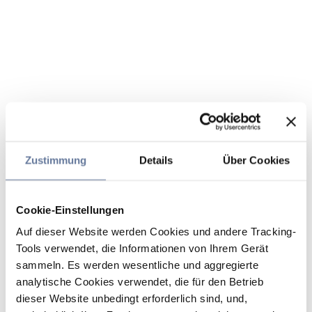
Zustimmung
Details
Über Cookies
Cookie-Einstellungen
Auf dieser Website werden Cookies und andere Tracking-
Tools verwendet, die Informationen von Ihrem Gerät
sammeln. Es werden wesentliche und aggregierte
analytische Cookies verwendet, die für den Betrieb
dieser Website unbedingt erforderlich sind, und,