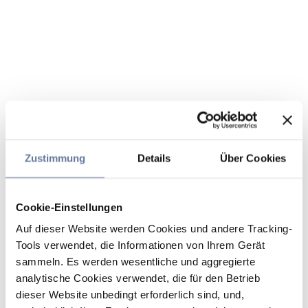
Zustimmung
Details
Über Cookies
Cookie-Einstellungen
Auf dieser Website werden Cookies und andere Tracking-
Tools verwendet, die Informationen von Ihrem Gerät
sammeln. Es werden wesentliche und aggregierte
analytische Cookies verwendet, die für den Betrieb
dieser Website unbedingt erforderlich sind, und,