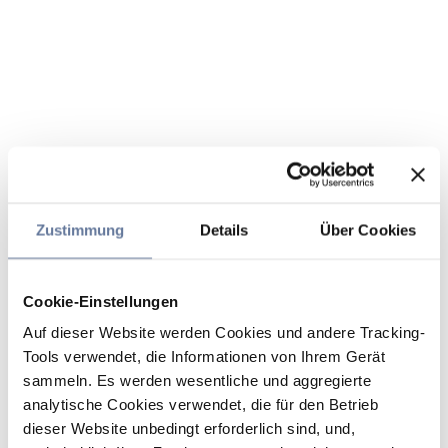
Zustimmung
Details
Über Cookies
Cookie-Einstellungen
Auf dieser Website werden Cookies und andere Tracking-
Tools verwendet, die Informationen von Ihrem Gerät
sammeln. Es werden wesentliche und aggregierte
analytische Cookies verwendet, die für den Betrieb
dieser Website unbedingt erforderlich sind, und,