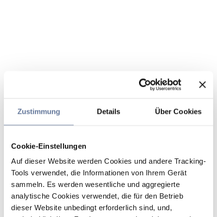
Zustimmung
Details
Über Cookies
Cookie-Einstellungen
Auf dieser Website werden Cookies und andere Tracking-
Tools verwendet, die Informationen von Ihrem Gerät
sammeln. Es werden wesentliche und aggregierte
analytische Cookies verwendet, die für den Betrieb
dieser Website unbedingt erforderlich sind, und,