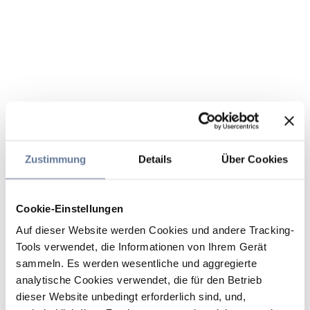
Zustimmung
Details
Über Cookies
Cookie-Einstellungen
Auf dieser Website werden Cookies und andere Tracking-
Tools verwendet, die Informationen von Ihrem Gerät
sammeln. Es werden wesentliche und aggregierte
analytische Cookies verwendet, die für den Betrieb
dieser Website unbedingt erforderlich sind, und,