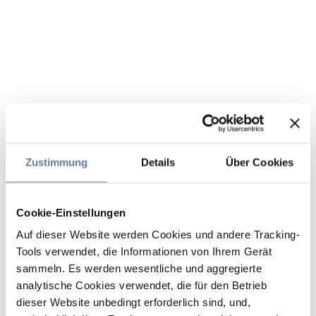
Zustimmung
Details
Über Cookies
Cookie-Einstellungen
Auf dieser Website werden Cookies und andere Tracking-
Tools verwendet, die Informationen von Ihrem Gerät
sammeln. Es werden wesentliche und aggregierte
analytische Cookies verwendet, die für den Betrieb
dieser Website unbedingt erforderlich sind, und,